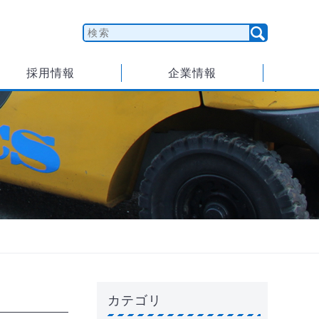
採用情報
企業情報
カテゴリ