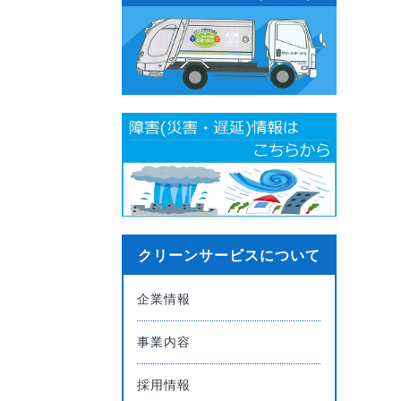
クリーンサービスについて
企業情報
事業内容
採用情報