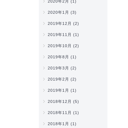
2020年2月
(1)
2020年1月
(3)
2019年12月
(2)
2019年11月
(1)
2019年10月
(2)
2019年8月
(1)
2019年3月
(2)
2019年2月
(2)
2019年1月
(1)
2018年12月
(5)
2018年11月
(1)
2018年1月
(1)