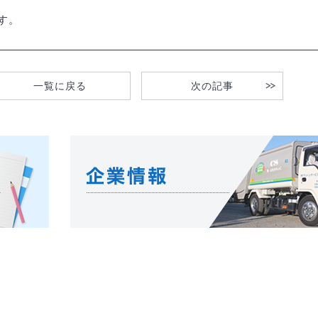
す。
一覧に戻る
次の記事