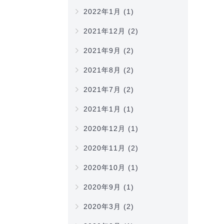
2022年1月
(1)
2021年12月
(2)
2021年9月
(2)
2021年8月
(2)
2021年7月
(2)
2021年1月
(1)
2020年12月
(1)
2020年11月
(2)
2020年10月
(1)
2020年9月
(1)
2020年3月
(2)