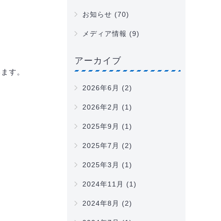
お知らせ
(70)
メディア情報
(9)
アーカイブ
います。
2026年6月
(2)
2026年2月
(1)
2025年9月
(1)
2025年7月
(2)
2025年3月
(1)
2024年11月
(1)
2024年8月
(2)