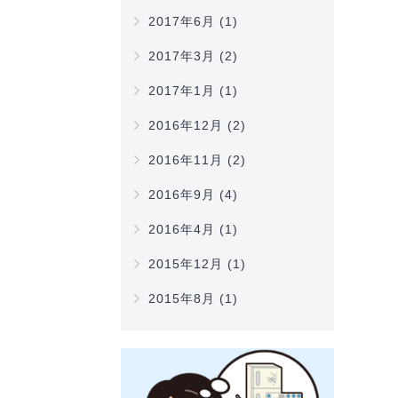
2017年6月
(1)
2017年3月
(2)
2017年1月
(1)
2016年12月
(2)
2016年11月
(2)
2016年9月
(4)
2016年4月
(1)
2015年12月
(1)
2015年8月
(1)