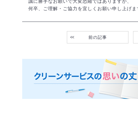
誠に勝手なお願いで大変恐縮ではありますが、
何卒、ご理解・ご協力を宜しくお願い申し上げま
前の記事