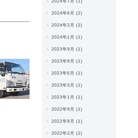
2024年7月
(1)
2024年6月
(2)
2024年2月
(2)
2024年1月
(1)
2023年9月
(1)
2023年8月
(1)
2023年6月
(1)
2023年3月
(1)
2023年1月
(1)
2022年9月
(1)
2022年8月
(1)
2022年2月
(2)