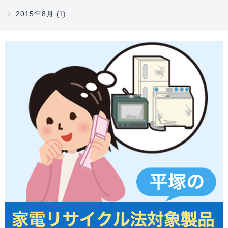
2015年8月
(1)