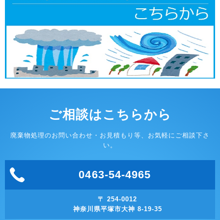
ご相談はこちらから
廃棄物処理のお問い合わせ・お見積もり等、お気軽にご相談下さ
い。
0463-54-4965
〒 254-0012
神奈川県平塚市大神 8-19-35