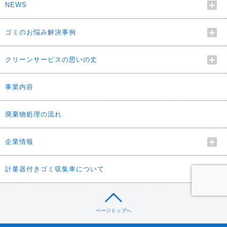
NEWS
ゴミのお悩み解決事例
クリーンサービスの思いの丈
事業内容
廃棄物処理の流れ
企業情報
計量器付きゴミ収集車について
ページトップへ