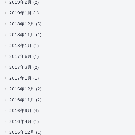
2019年2月
(2)
2019年1月
(1)
2018年12月
(5)
2018年11月
(1)
2018年1月
(1)
2017年6月
(1)
2017年3月
(2)
2017年1月
(1)
2016年12月
(2)
2016年11月
(2)
2016年9月
(4)
2016年4月
(1)
2015年12月
(1)