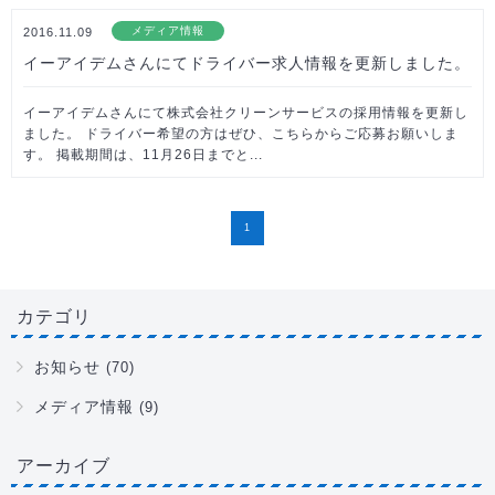
メディア情報
2016.11.09
イーアイデムさんにてドライバー求人情報を更新しました。
イーアイデムさんにて株式会社クリーンサービスの採用情報を更新し
ました。 ドライバー希望の方はぜひ、こちらからご応募お願いしま
す。 掲載期間は、11月26日までと...
1
カテゴリ
お知らせ
(70)
メディア情報
(9)
アーカイブ