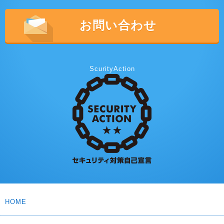
お問い合わせ
ScurityAction
HOME