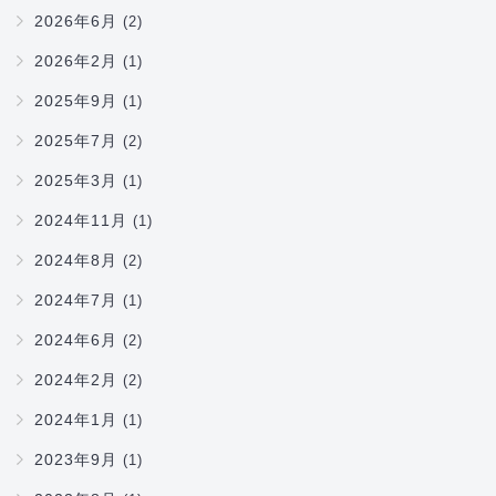
2026年6月
(2)
2026年2月
(1)
2025年9月
(1)
2025年7月
(2)
2025年3月
(1)
2024年11月
(1)
2024年8月
(2)
2024年7月
(1)
2024年6月
(2)
2024年2月
(2)
2024年1月
(1)
2023年9月
(1)