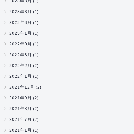
2023年8月
(1)
2023年6月
(1)
2023年3月
(1)
2023年1月
(1)
2022年9月
(1)
2022年8月
(1)
2022年2月
(2)
2022年1月
(1)
2021年12月
(2)
2021年9月
(2)
2021年8月
(2)
2021年7月
(2)
2021年1月
(1)