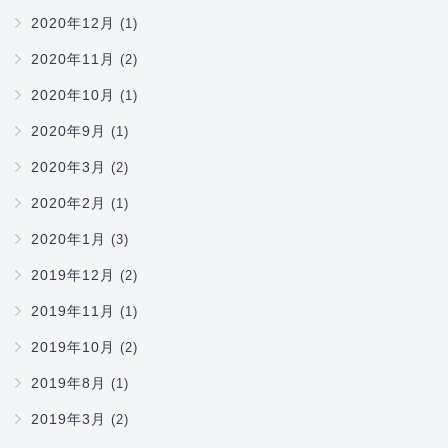
2020年12月
(1)
2020年11月
(2)
2020年10月
(1)
2020年9月
(1)
2020年3月
(2)
2020年2月
(1)
2020年1月
(3)
2019年12月
(2)
2019年11月
(1)
2019年10月
(2)
2019年8月
(1)
2019年3月
(2)