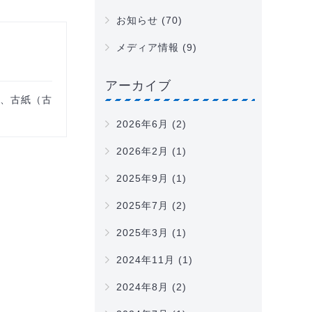
お知らせ
(70)
メディア情報
(9)
アーカイブ
り、古紙（古
2026年6月
(2)
2026年2月
(1)
2025年9月
(1)
2025年7月
(2)
2025年3月
(1)
2024年11月
(1)
2024年8月
(2)