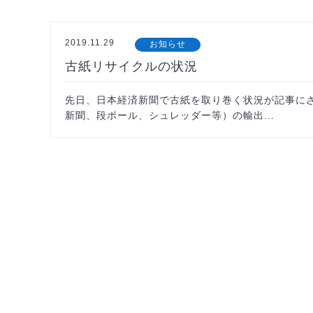
2019.11.29
お知らせ
古紙リサイクルの状況
先日、日本経済新聞で古紙を取り巻く状況が記事にされ
新聞、段ボール、シュレッダー等）の輸出...