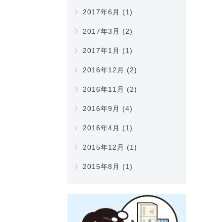
2017年6月
(1)
2017年3月
(2)
2017年1月
(1)
2016年12月
(2)
2016年11月
(2)
2016年9月
(4)
2016年4月
(1)
2015年12月
(1)
2015年8月
(1)