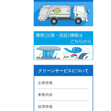
クリーンサービスについて
企業情報
事業内容
採用情報