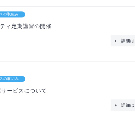
スの取組み
ティ定期講習の開催
詳細は
スの取組み
壊サービスについて
詳細は