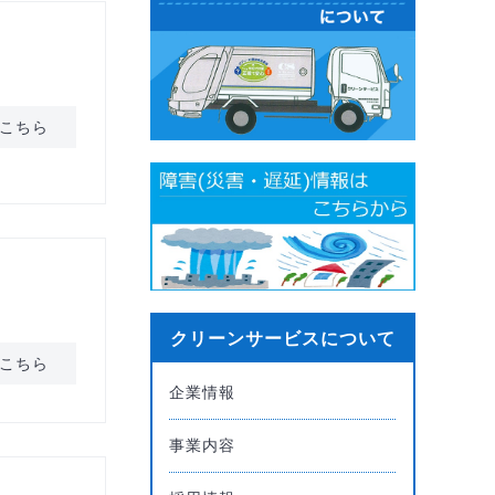
こちら
クリーンサービスについて
こちら
企業情報
事業内容