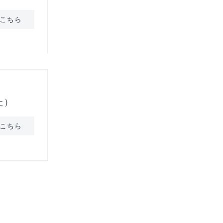
こちら
た）
こちら