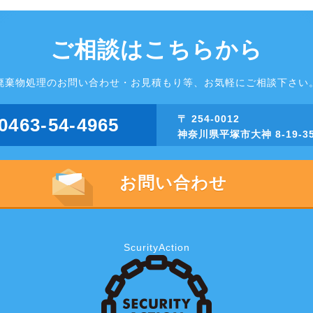
ご相談はこちらから
廃棄物処理のお問い合わせ・お見積もり等、お気軽にご相談下さい
〒 254-0012
0463-54-4965
神奈川県平塚市大神 8-19-3
お問い合わせ
ScurityAction