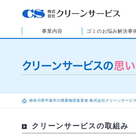
事業内容
ゴミのお悩み解決事
神奈川県平塚市の廃棄物収集業者 株式会社クリーンサービ
クリーンサービスの取組み