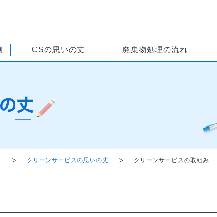
例
CSの思いの丈
廃棄物処理の流れ
ス
クリーンサービスの思いの丈
クリーンサービスの取組み