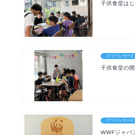
子供食堂はじ
クリーンサービ
子供食堂の開
クリーンサービ
WWFジャパ