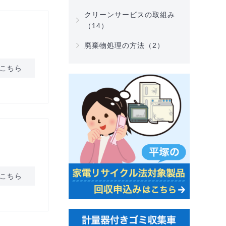
クリーンサービスの取組み
（14）
廃棄物処理の方法（2）
こちら
こちら