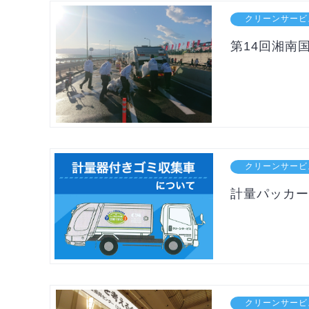
クリーンサービ
第14回湘南
クリーンサービ
計量パッカー
クリーンサービ