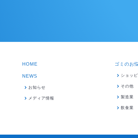
HOME
ゴミのお
ショッピ
NEWS
その他
お知らせ
製造業
メディア情報
飲食業