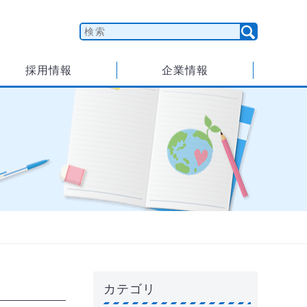
採用情報
企業情報
カテゴリ