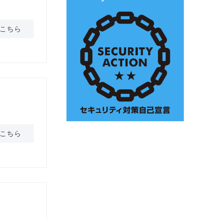
こちら
こちら