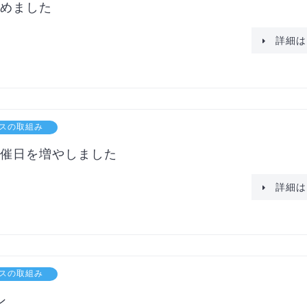
めました
詳細は
スの取組み
催日を増やしました
詳細は
スの取組み
ン