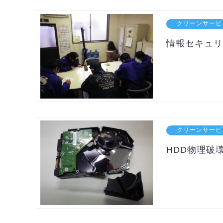
クリーンサービ
情報セキュリ
クリーンサービ
HDD物理破