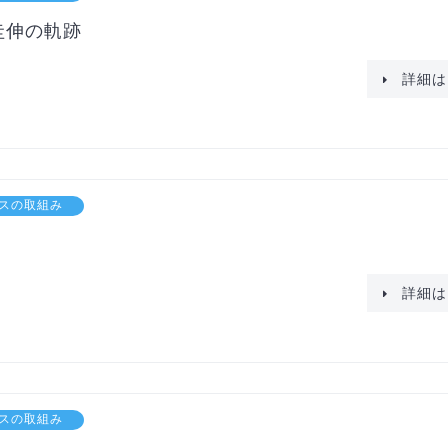
圭伸の軌跡
詳細は
スの取組み
詳細は
スの取組み