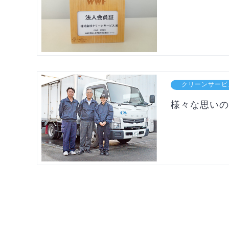
クリーンサービ
様々な思いの