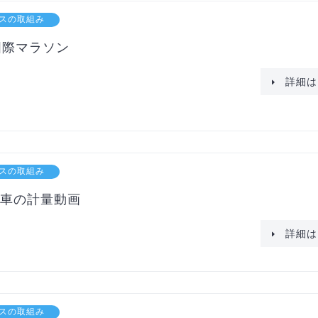
スの取組み
国際マラソン
詳細は
スの取組み
車の計量動画
詳細は
スの取組み