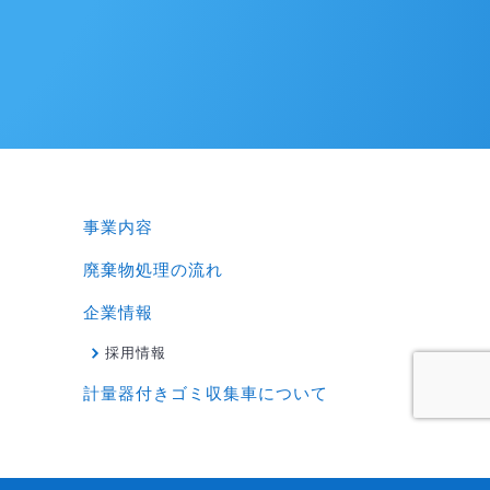
事業内容
廃棄物処理の流れ
企業情報
採用情報
計量器付きゴミ収集車について