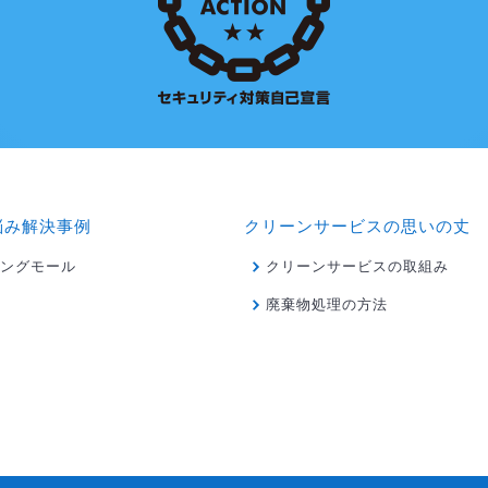
悩み解決事例
クリーンサービスの思いの丈
ングモール
クリーンサービスの取組み
廃棄物処理の方法