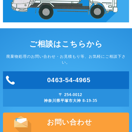
ご相談はこちらから
廃棄物処理のお問い合わせ・お見積もり等、お気軽にご相談下さ
い。
0463-54-4965
〒 254-0012
神奈川県平塚市大神 8-19-35
お問い合わせ