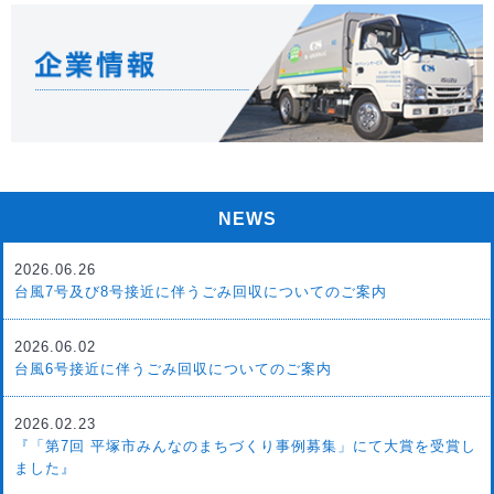
NEWS
2026.06.26
台風7号及び8号接近に伴うごみ回収についてのご案内
2026.06.02
台風6号接近に伴うごみ回収についてのご案内
2026.02.23
『「第7回 平塚市みんなのまちづくり事例募集」にて大賞を受賞し
ました』