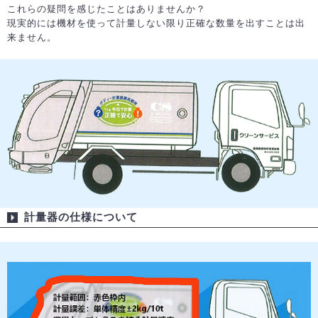
これらの疑問を感じたことはありませんか？
現実的には機材を使って計量しない限り正確な数量を出すことは出
来ません。
計量器の仕様について