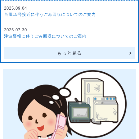
2025.09.04
台風15号接近に伴うごみ回収についてのご案内
2025.07.30
津波警報に伴うごみ回収についてのご案内
もっと見る