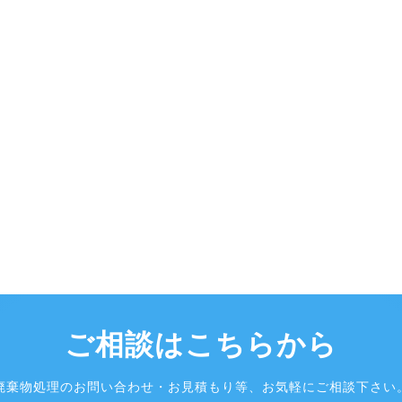
ご相談はこちらから
廃棄物処理のお問い合わせ・お見積もり等、お気軽にご相談下さい