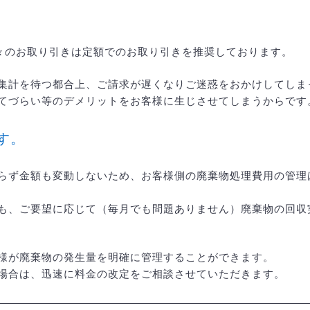
月々のお取り引きは定額でのお取り引きを推奨しております。
集計を待つ都合上、ご請求が遅くなりご迷惑をおかけしてしま
てづらい等のデメリットをお客様に生じさせてしまうからです
す。
らず金額も変動しないため、お客様側の廃棄物処理費用の管理
も、ご要望に応じて（毎月でも問題ありません）廃棄物の回収
様が廃棄物の発生量を明確に管理することができます。
場合は、迅速に料金の改定をご相談させていただきます。