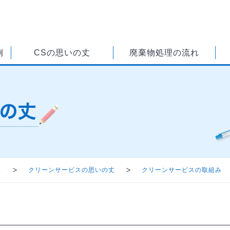
例
CSの思いの丈
廃棄物処理の流れ
ス
クリーンサービスの思いの丈
クリーンサービスの取組み
て