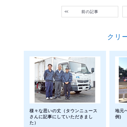
前の記事
クリ
様々な思いの丈（タウンニュース
地元
さんに記事にしていただきまし
例)
た）