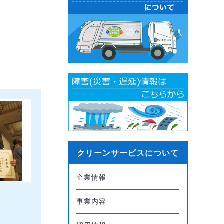
クリーンサービスについて
企業情報
事業内容