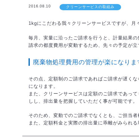
2016.08.10
クリーンサービスの取組み
1kgにこだわる我々クリーンサービスですが、
毎月、実量に沿ったご請求を行うと、計量結果の
請求の都度費用が変動するため、先々の予定が立
廃棄物処理費用の管理が楽になりま
その点、定額制のご請求であればご請求が遅くな
になります。
また、クリーンサービスは定額のご請求であって
しし、排出量を把握していただく事が可能です。
そのため、変動でのご請求でなくとも、ご担当者
また、定額料金と実際の排出量に乖離がみられる