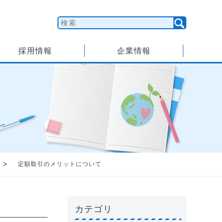
採用情報
企業情報
定額取引のメリットについて
カテゴリ