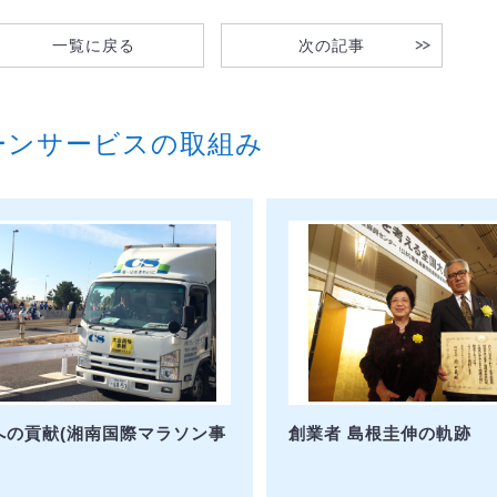
一覧に戻る
次の記事
ーンサービスの取組み
への貢献(湘南国際マラソン事
創業者 島根圭伸の軌跡