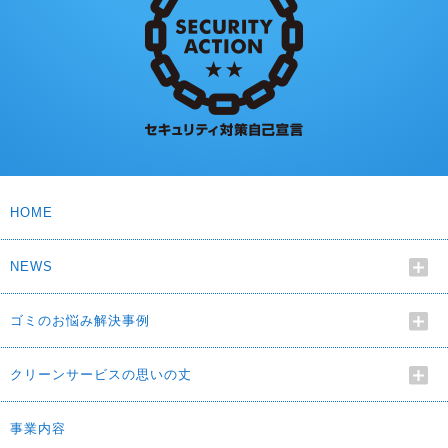
HOME
NEWS
ゴミのお悩み解決事例
クリーンサービスの思いの丈
事業内容