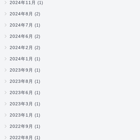
2024年11月
(1)
2024年8月
(2)
2024年7月
(1)
2024年6月
(2)
2024年2月
(2)
2024年1月
(1)
2023年9月
(1)
2023年8月
(1)
2023年6月
(1)
2023年3月
(1)
2023年1月
(1)
2022年9月
(1)
2022年8月
(1)