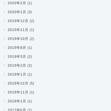
2020年2月
(1)
2020年1月
(3)
2019年12月
(2)
2019年11月
(1)
2019年10月
(2)
2019年8月
(1)
2019年3月
(2)
2019年2月
(2)
2019年1月
(1)
2018年12月
(5)
2018年11月
(1)
2018年1月
(1)
2017年6月
(1)