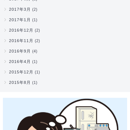
2017年3月
(2)
2017年1月
(1)
2016年12月
(2)
2016年11月
(2)
2016年9月
(4)
2016年4月
(1)
2015年12月
(1)
2015年8月
(1)