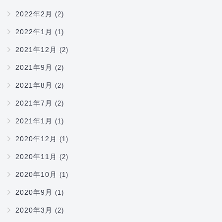
2022年2月
(2)
2022年1月
(1)
2021年12月
(2)
2021年9月
(2)
2021年8月
(2)
2021年7月
(2)
2021年1月
(1)
2020年12月
(1)
2020年11月
(2)
2020年10月
(1)
2020年9月
(1)
2020年3月
(2)