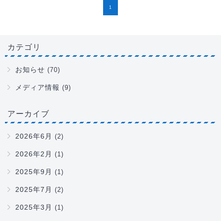
1
カテゴリ
お知らせ
(70)
メディア情報
(9)
アーカイブ
2026年6月
(2)
2026年2月
(1)
2025年9月
(1)
2025年7月
(2)
2025年3月
(1)