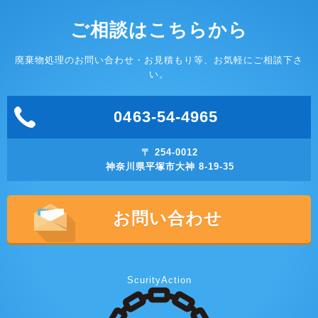
ご相談はこちらから
廃棄物処理のお問い合わせ・お見積もり等、お気軽にご相談下さ
い。
0463-54-4965
〒 254-0012
神奈川県平塚市大神 8-19-35
お問い合わせ
ScurityAction