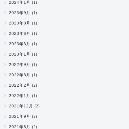
2024年1月
(1)
2023年9月
(1)
2023年8月
(1)
2023年6月
(1)
2023年3月
(1)
2023年1月
(1)
2022年9月
(1)
2022年8月
(1)
2022年2月
(2)
2022年1月
(1)
2021年12月
(2)
2021年9月
(2)
2021年8月
(2)