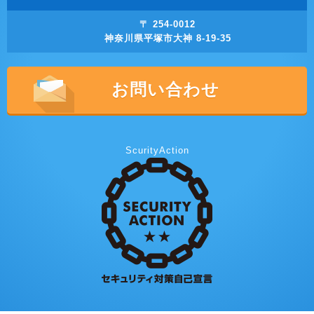
〒 254-0012
神奈川県平塚市大神 8-19-35
お問い合わせ
ScurityAction