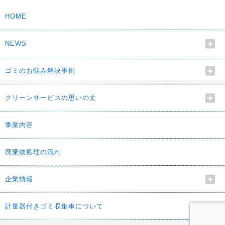
HOME
NEWS
ゴミのお悩み解決事例
クリーンサービスの思いの丈
事業内容
廃棄物処理の流れ
企業情報
計量器付きゴミ収集車について