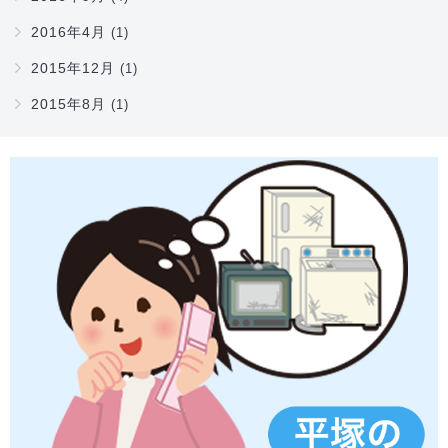
2016年4月
(1)
2015年12月
(1)
2015年8月
(1)