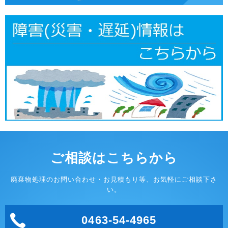
ご相談はこちらから
廃棄物処理のお問い合わせ・お見積もり等、お気軽にご相談下さ
い。
0463-54-4965