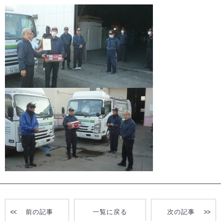
前の記事
一覧に戻る
次の記事