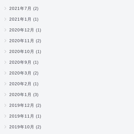
2021年7月
(2)
2021年1月
(1)
2020年12月
(1)
2020年11月
(2)
2020年10月
(1)
2020年9月
(1)
2020年3月
(2)
2020年2月
(1)
2020年1月
(3)
2019年12月
(2)
2019年11月
(1)
2019年10月
(2)