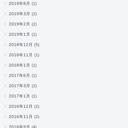
2019年8月
(1)
2019年3月
(2)
2019年2月
(2)
2019年1月
(1)
2018年12月
(5)
2018年11月
(1)
2018年1月
(1)
2017年6月
(1)
2017年3月
(2)
2017年1月
(1)
2016年12月
(2)
2016年11月
(2)
2016年9月
(4)