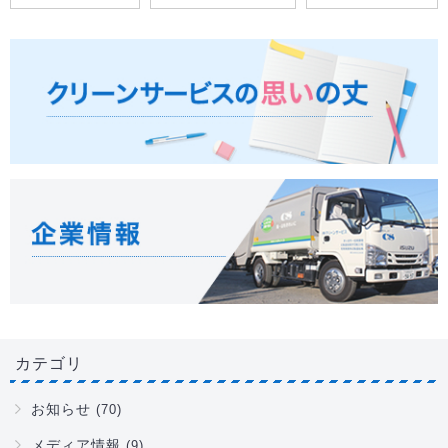
カテゴリ
お知らせ
(70)
メディア情報
(9)