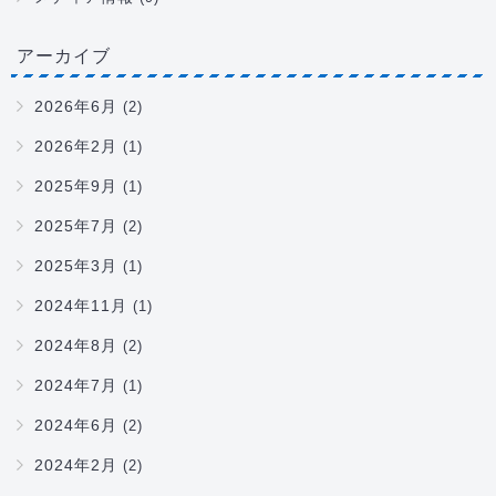
アーカイブ
2026年6月
(2)
2026年2月
(1)
2025年9月
(1)
2025年7月
(2)
2025年3月
(1)
2024年11月
(1)
2024年8月
(2)
2024年7月
(1)
2024年6月
(2)
2024年2月
(2)