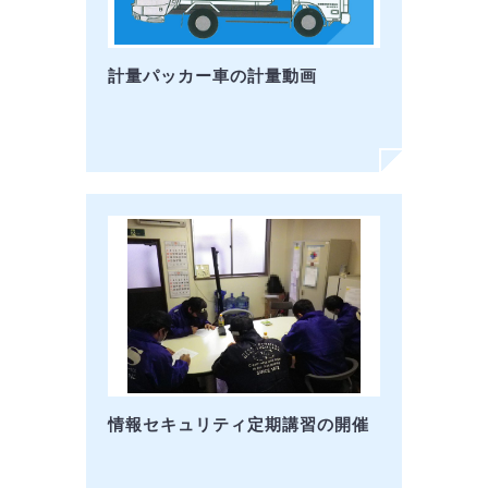
計量パッカー車の計量動画
情報セキュリティ定期講習の開催