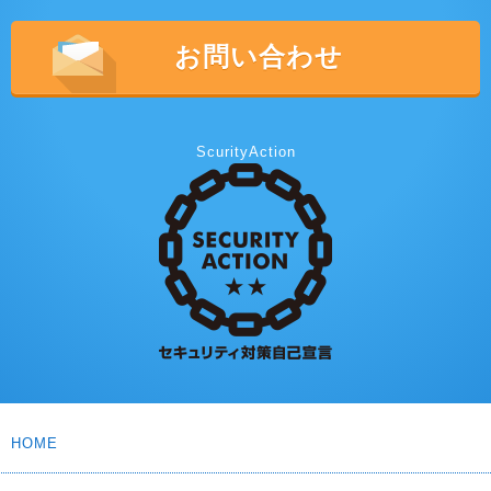
お問い合わせ
ScurityAction
HOME