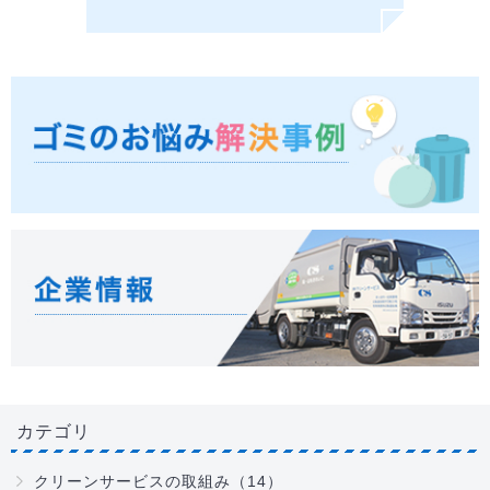
カテゴリ
クリーンサービスの取組み（14）