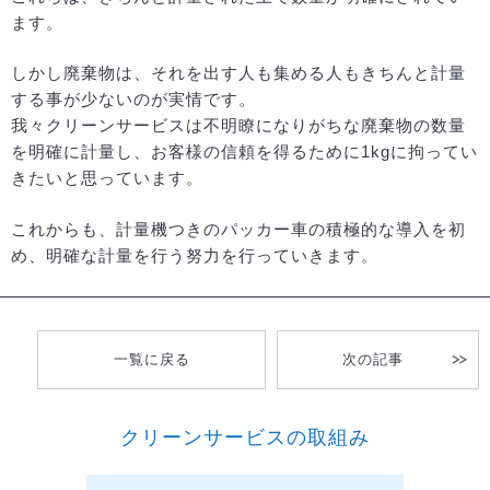
ます。
しかし廃棄物は、それを出す人も集める人もきちんと計量
する事が少ないのが実情です。
我々クリーンサービスは不明瞭になりがちな廃棄物の数量
を明確に計量し、お客様の信頼を得るために1kgに拘ってい
きたいと思っています。
これからも、計量機つきのパッカー車の積極的な導入を初
め、明確な計量を行う努力を行っていきます。
一覧に戻る
次の記事
クリーンサービスの取組み