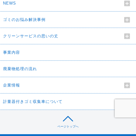
NEWS
ゴミのお悩み解決事例
クリーンサービスの思いの丈
事業内容
廃棄物処理の流れ
企業情報
計量器付きゴミ収集車について
ページトップへ