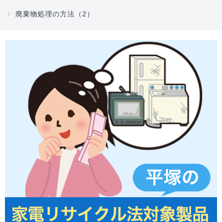
廃棄物処理の方法（2）