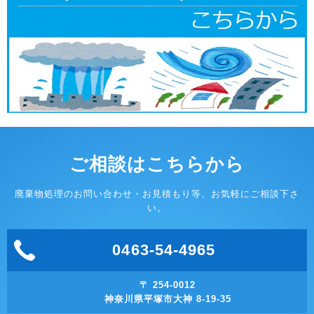
ご相談はこちらから
廃棄物処理のお問い合わせ・お見積もり等、お気軽にご相談下さ
い。
0463-54-4965
〒 254-0012
神奈川県平塚市大神 8-19-35