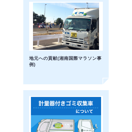
地元への貢献(湘南国際マラソン事
例)