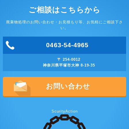
ご相談はこちらから
廃棄物処理のお問い合わせ・お見積もり等、お気軽にご相談下さ
い。
0463-54-4965
〒 254-0012
神奈川県平塚市大神 8-19-35
お問い合わせ
ScurityAction