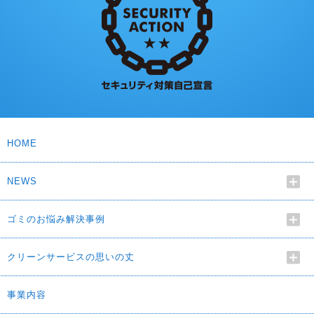
HOME
NEWS
ゴミのお悩み解決事例
クリーンサービスの思いの丈
事業内容