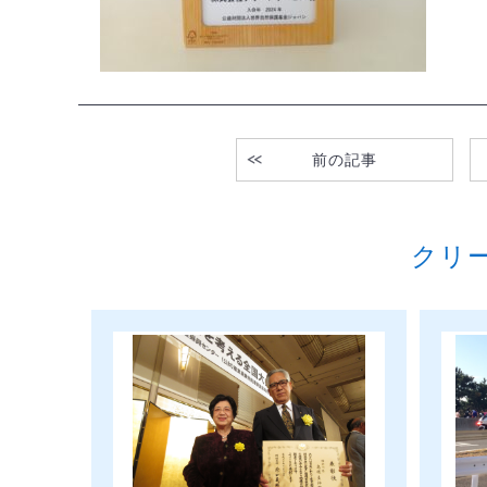
前の記事
クリ