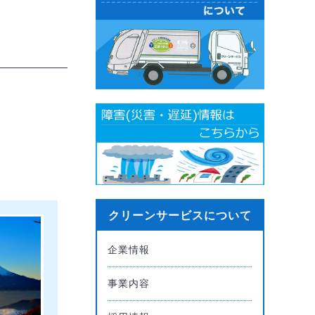
クリーンサービスについて
企業情報
事業内容