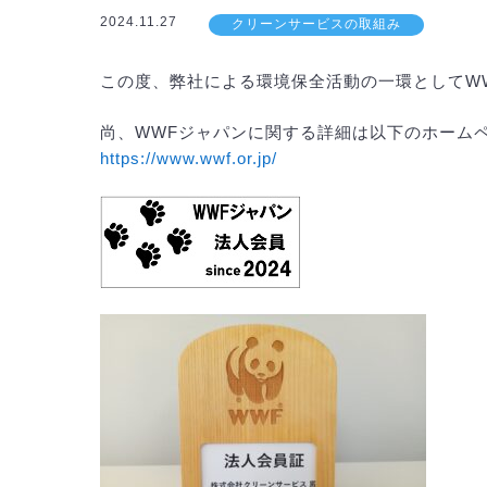
2024.11.27
クリーンサービスの取組み
この度、弊社による環境保全活動の一環としてW
尚、WWFジャパンに関する詳細は以下のホーム
https://www.wwf.or.jp/