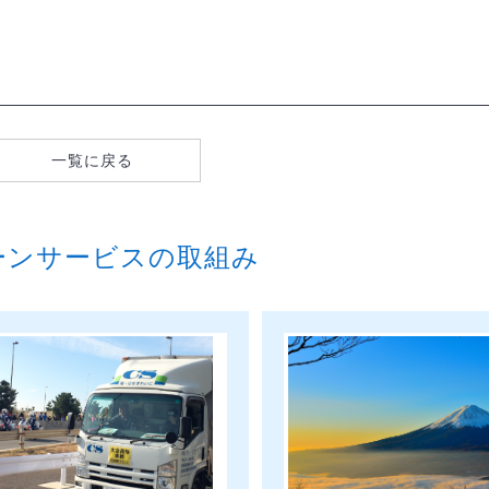
一覧に戻る
ーンサービスの取組み