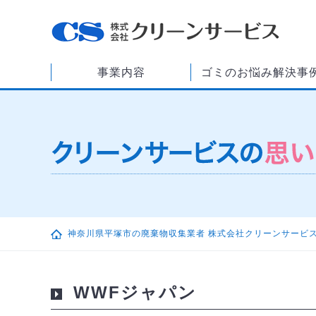
事業内容
ゴミのお悩み解決事
神奈川県平塚市の廃棄物収集業者 株式会社クリーンサービ
WWFジャパン