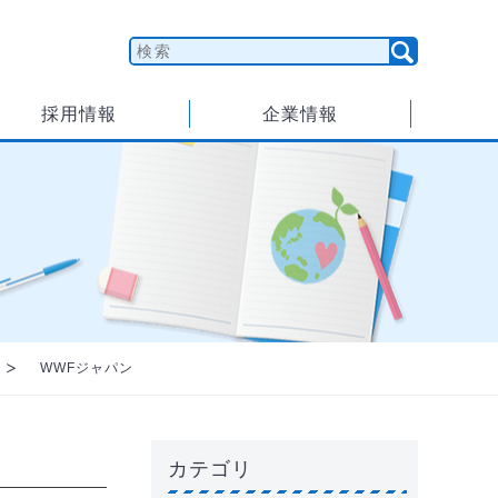
採用情報
企業情報
WWFジャパン
カテゴリ