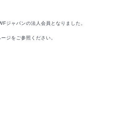
WFジャパンの法人会員となりました。
ページをご参照ください。