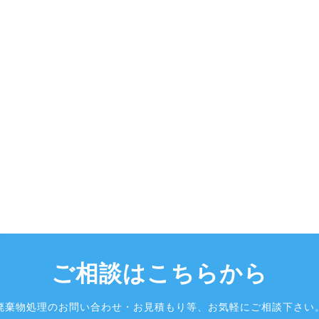
ご相談はこちらから
廃棄物処理のお問い合わせ・お見積もり等、お気軽にご相談下さい