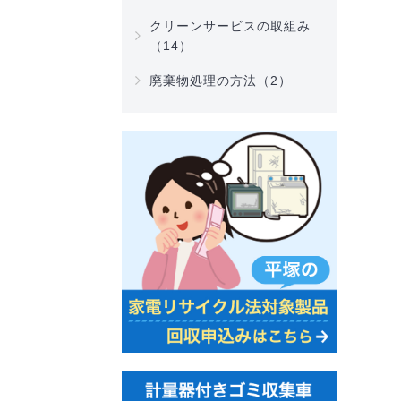
クリーンサービスの取組み
（14）
廃棄物処理の方法（2）