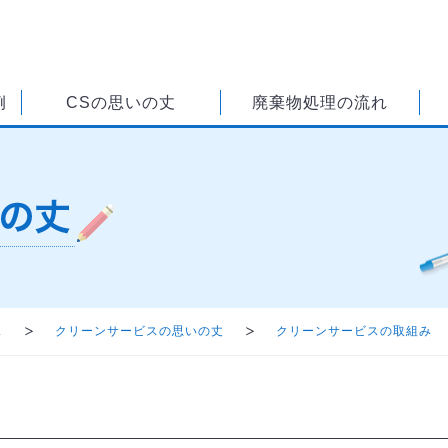
例
CSの思いの丈
廃棄物処理の流れ
ス
クリーンサービスの思いの丈
クリーンサービスの取組み