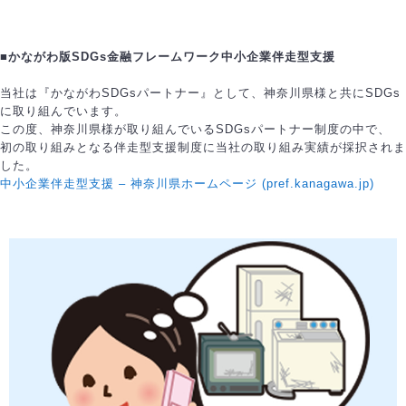
■かながわ版SDGs金融フレームワーク中小企業伴走型支援
当社は『かながわSDGsパートナー』として、神奈川県様と共にSDGs
に取り組んでいます。
この度、神奈川県様が取り組んでいるSDGsパートナー制度の中で、
初の取り組みとなる伴走型支援制度に当社の取り組み実績が採択されま
した。
中小企業伴走型支援 – 神奈川県ホームページ (pref.kanagawa.jp)