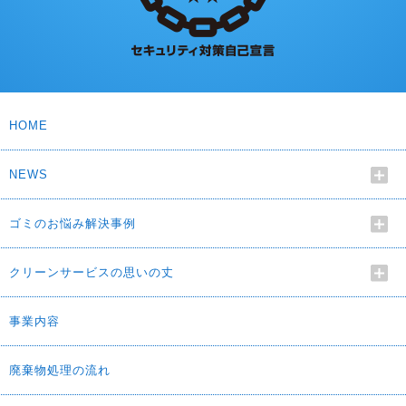
HOME
NEWS
ゴミのお悩み解決事例
クリーンサービスの思いの丈
事業内容
廃棄物処理の流れ