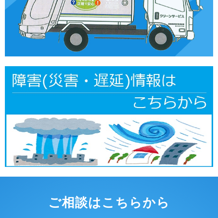
ご相談はこちらから