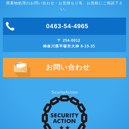
廃棄物処理のお問い合わせ・お見積もり等、お気軽にご相談下さ
い。
0463-54-4965
〒 254-0012
神奈川県平塚市大神 8-19-35
お問い合わせ
ScurityAction